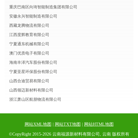
重庆巴南区向琦智能制造集团有限公司
安徽永兴智能制造有限公司
西藏龙腾物流有限公司
江西度辉教育有限公司
宁夏通东机械有限公司
澳门优质电子有限公司
海南丰泽汽车股份有限公司
宁夏亚星环保股份有限公司
山西合迪贸易有限公司
山西领迈新材料有限公司
浙江萧山区航朋物流有限公司
网站XML地图
|
网站TXT地图
|
网站HTML地图
©CopyRight 2015-2026 云南福源新材料有限公司, 云南 版权所有