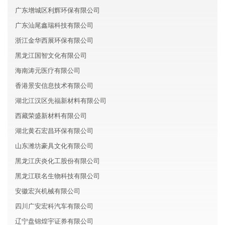
广东增城区利辉环保有限公司
广东汕尾鑫瑞科技有限公司
浙江金华西展环保有限公司
黑龙江国智文化有限公司
海南涛元医疗有限公司
香港景安信息技术有限公司
湖北江汉区先福新材料有限公司
西藏荣盛新材料有限公司
湖北黄石宏昌环保有限公司
山东潍坊豪具文化有限公司
黑龙江庆炎化工股份有限公司
黑龙江联名生物科技有限公司
安徽宏兴机械有限公司
四川广安宏科汽车有限公司
辽宁盘锦煌宇证券有限公司