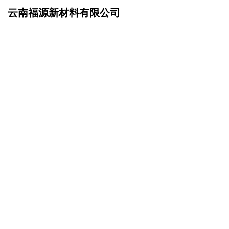
云南福源新材料有限公司
网站首页